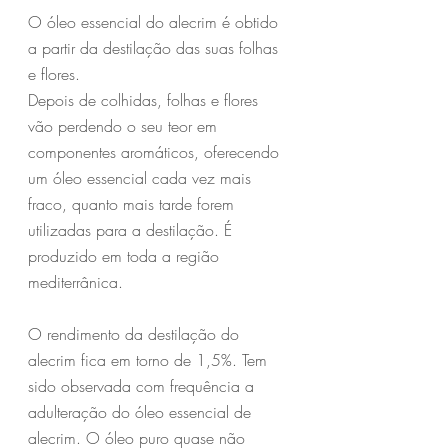
O óleo essencial do alecrim é obtido 
a partir da destilação das suas folhas 
e flores.
Depois de colhidas, folhas e flores 
vão perdendo o seu teor em 
componentes aromáticos, oferecendo 
um óleo essencial cada vez mais 
fraco, quanto mais tarde forem 
utilizadas para a destilação. É 
produzido em toda a região 
mediterrânica.
O rendimento da destilação do 
alecrim fica em torno de 1,5%. Tem 
sido observada com frequência a 
adulteração do óleo essencial de 
alecrim. O óleo puro quase não 