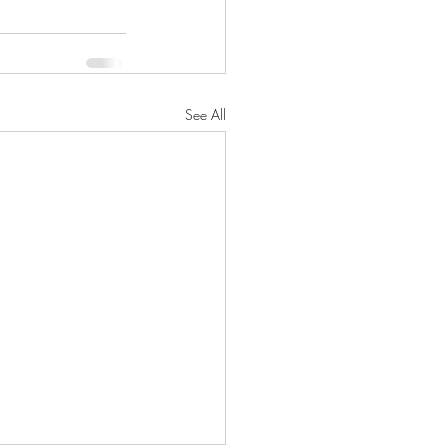
See All