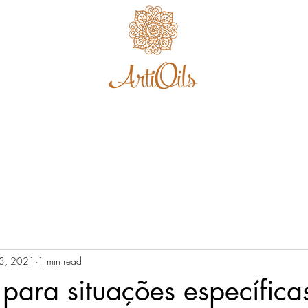
Home
3, 2021
1 min read
 para situações específica