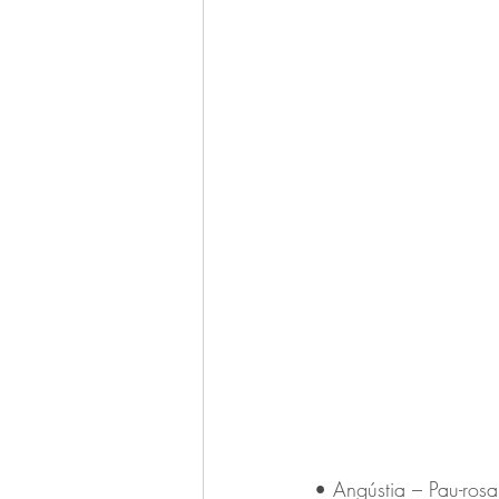
• Angústia – Pau-ros