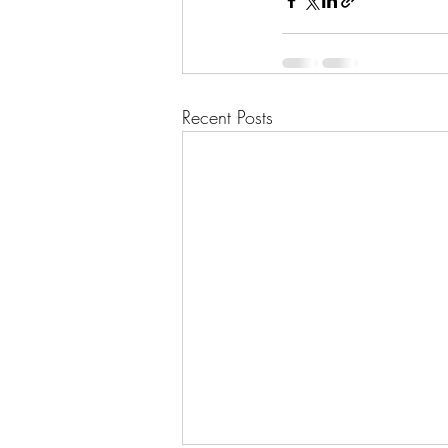
Recent Posts